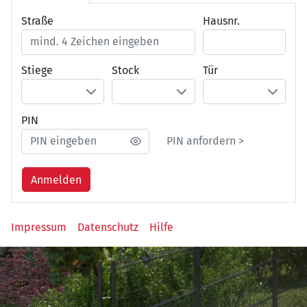
Straße
Hausnr.
Stiege
Stock
Tür
PIN
PIN anfordern >
Anmelden
Impressum
Datenschutz
Hilfe