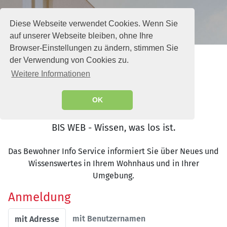
Diese Webseite verwendet Cookies. Wenn Sie
auf unserer Webseite bleiben, ohne Ihre
Browser-Einstellungen zu ändern, stimmen Sie
der Verwendung von Cookies zu.
Weitere Informationen
OK
BIS WEB - Wissen, was los ist.
Das Bewohner Info Service informiert Sie über Neues und
Wissenswertes in Ihrem Wohnhaus und in Ihrer
Umgebung.
Anmeldung
mit Benutzernamen
mit Adresse